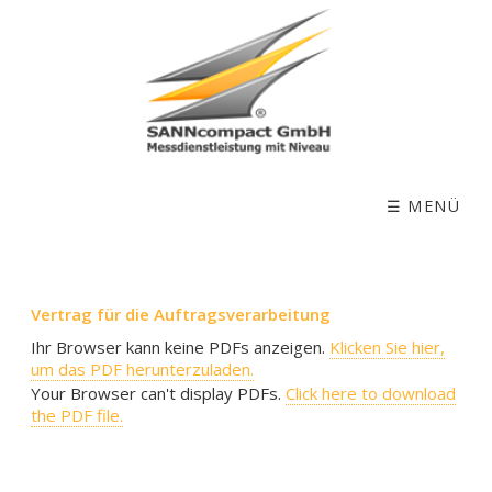
☰ MENÜ
Vertrag für die Auftragsverarbeitung
Ihr Browser kann keine PDFs anzeigen.
Klicken Sie hier,
um das PDF herunterzuladen.
Your Browser can't display PDFs.
Click here to download
the PDF file.