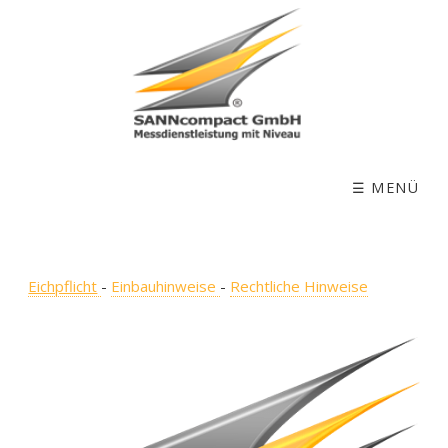
☰ MENÜ
Eichpflicht
-
Einbauhinweise
-
Rechtliche Hinweise