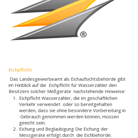
Eichpflicht
Das Landesgewerbeamt als Eichaufsichtsbehörde gibt
im Hinblick auf die Eichpflicht für Wasserzähler den
Besitzern solcher Meßgeräte nachstehende Hinweise:
Eichpflicht Wasserzähler, die im geschäftlichen
Verkehr verwendet oder so bereitgehalten
werden, dass sie ohne besondere Vorbereitung in
Gebrauch genommen werden können, müssen
geeicht sein.
Eichung und Beglaubigung Die Eichung der
Messgeräte erfolgt durch die Eichbehörde.