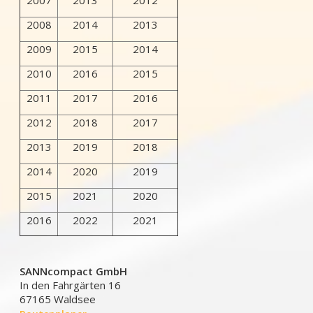
2007
2013
2012
2008
2014
2013
2009
2015
2014
2010
2016
2015
2011
2017
2016
2012
2018
2017
2013
2019
2018
2014
2020
2019
2015
2021
2020
2016
2022
2021
SANNcompact GmbH
In den Fahrgärten 16
67165 Waldsee